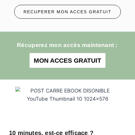
RECUPERER MON ACCES GRATUIT
Récuperez mon accès maintenant :
MON ACCES GRATUIT
10 minutes, est-ce efficace ?