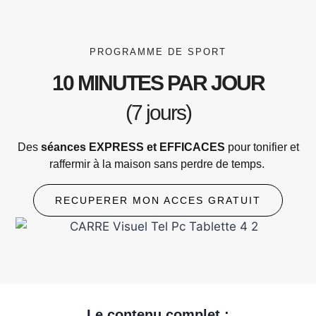
PROGRAMME DE SPORT
10 MINUTES PAR JOUR
(7 jours)
Des
séances EXPRESS
et EFFICACES
pour tonifier et
raffermir à la maison sans perdre de temps.
RECUPERER MON ACCES GRATUIT
Le contenu complet :