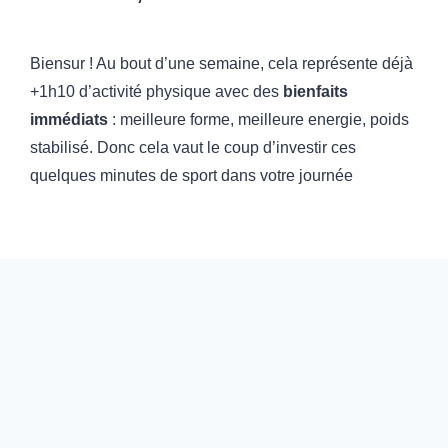
Biensur ! Au bout d’une semaine, cela représente déjà
+1h10 d’activité physique avec des
bienfaits
immédiats
: meilleure forme, meilleure energie, poids
stabilisé. Donc cela vaut le coup d’investir ces
quelques minutes de sport dans votre journée