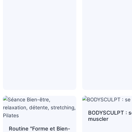
BODYSCULPT : s
muscler
Routine "Forme et Bien-