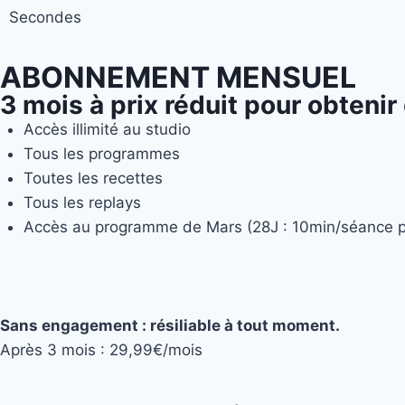
Secondes
ABONNEMENT MENSUEL
3 mois à prix réduit
pour obtenir 
Accès illimité au studio
Tous les programmes
Toutes les recettes
Tous les replays
Accès au programme de Mars (28J : 10min/séance p
Sans engagement : résiliable à tout moment.
Après 3 mois : 29,99€/mois