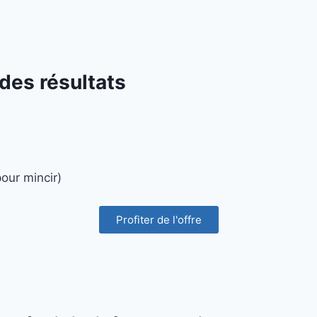
des résultats
our mincir)
Profiter de l'offre