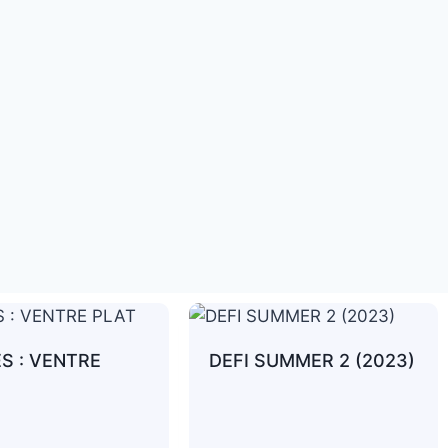
ES : VENTRE
DEFI SUMMER 2 (2023)