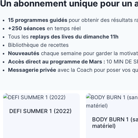
Un abonnement unique pour un ac
15 programmes guidés
pour obtenir des résultats ra
+250 séances
en temps réel
Tous les
replays des lives du dimanche 11h
Bibliothèque de recettes
Nouveautés
chaque semaine pour garder la motivat
Accès direct au programme de Mars :
10 MIN DE S
Messagerie privée
avec la Coach pour poser vos qu
DEFI SUMMER 1 (2022)
BODY BURN 1 (s
matériel)