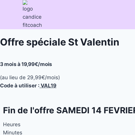
Offre spéciale St Valentin
3 mois à 19,99€/mois
(au lieu de 29,99€/mois)
Code à utiliser :
VAL19
Fin de l'offre SAMEDI 14 FEVRIE
Heures
Minutes