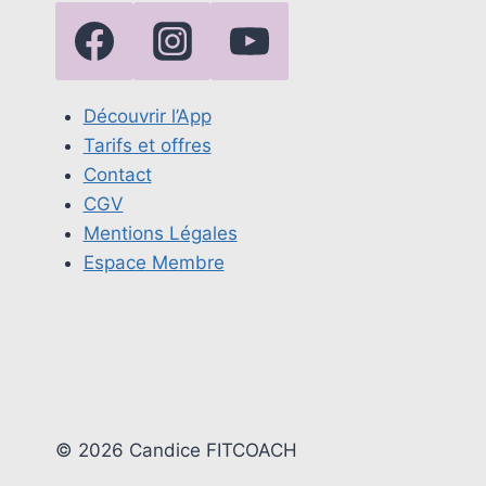
Découvrir l’App
Tarifs et offres
Contact
CGV
Mentions Légales
Espace Membre
© 2026 Candice FITCOACH