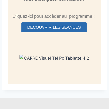
Cliquez-ici pour accèder au
programme :
DECOUVRIR LES SEANCES